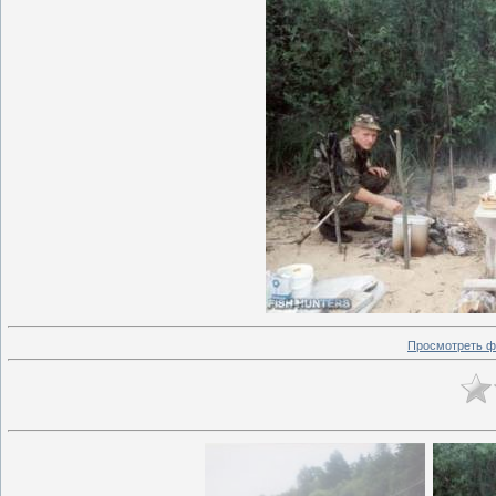
Просмотреть ф