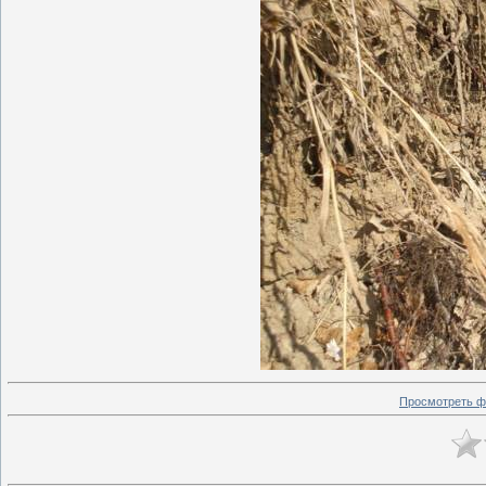
Просмотреть ф