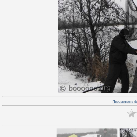
Просмотреть ф