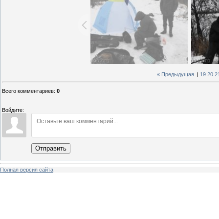
« Предыдущая
|
19
20
2
Всего комментариев
:
0
Войдите:
Отправить
Полная версия сайта