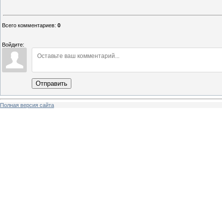
Всего комментариев
:
0
Войдите:
Отправить
Полная версия сайта