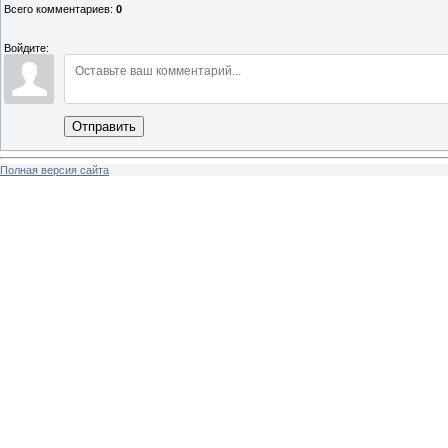
Всего комментариев
:
0
Войдите:
Отправить
Полная версия сайта