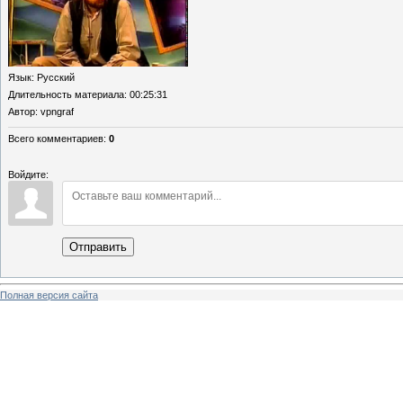
Язык
: Русский
Длительность материала
: 00:25:31
Автор
: vpngraf
Всего комментариев
:
0
Войдите:
Отправить
Полная версия сайта