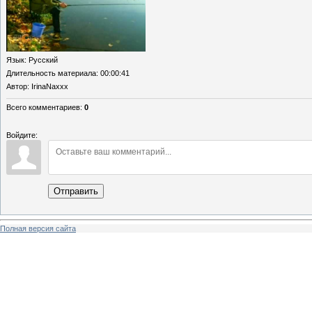
Язык
: Русский
Длительность материала
: 00:00:41
Автор
: IrinaNaxxx
Всего комментариев
:
0
Войдите:
Отправить
Полная версия сайта