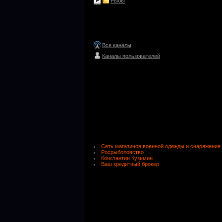
Рыбы
Все каналы
Каналы пользователей
Сеть магазинов военной одежды и снаряжения
Росрыболовство
Константин Кузьмин
Ваш кредитный брокер