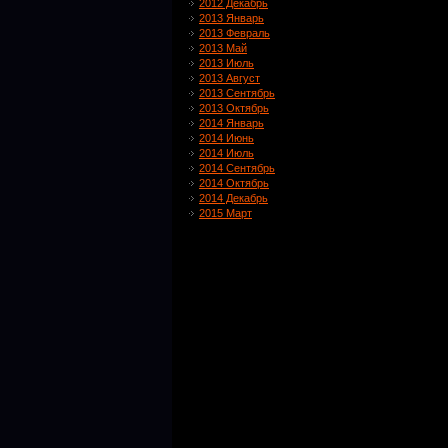
2012 Декабрь
2013 Январь
2013 Февраль
2013 Май
2013 Июль
2013 Август
2013 Сентябрь
2013 Октябрь
2014 Январь
2014 Июнь
2014 Июль
2014 Сентябрь
2014 Октябрь
2014 Декабрь
2015 Март