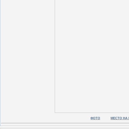
ФОТО
МЕСТО НА 