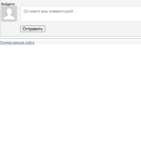
Войдите:
Отправить
Полная версия сайта