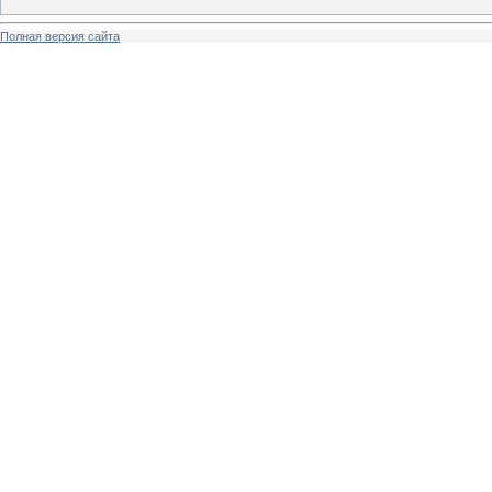
Полная версия сайта