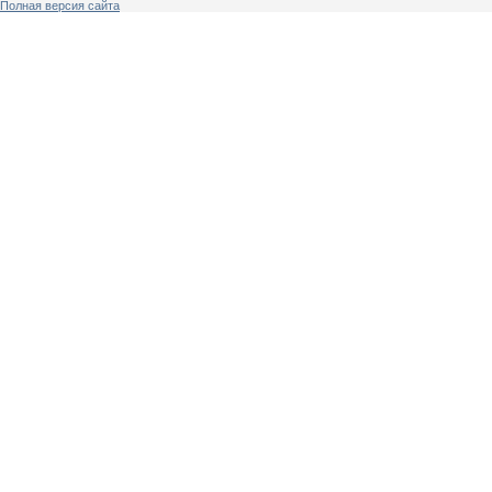
Полная версия сайта