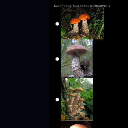
Какой гриб Вам более симпатичен?