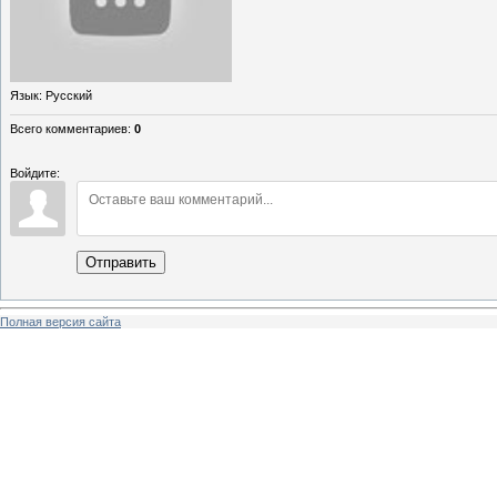
Язык
: Русский
Всего комментариев
:
0
Войдите:
Отправить
Полная версия сайта