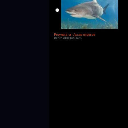
Результаты
|
Архив опросов
Всего ответов:
676