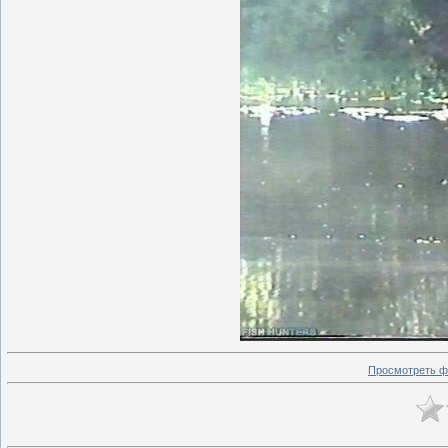
Просмотреть ф