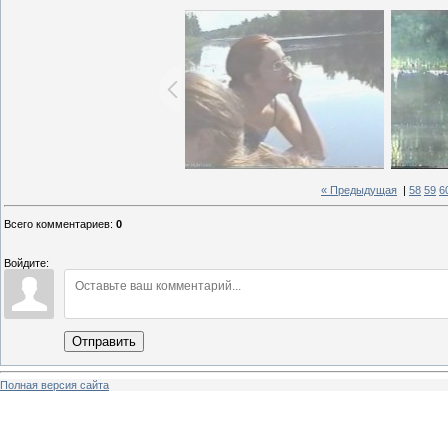
« Предыдущая
|
58
59
6
Всего комментариев
:
0
Войдите:
Отправить
Полная версия сайта