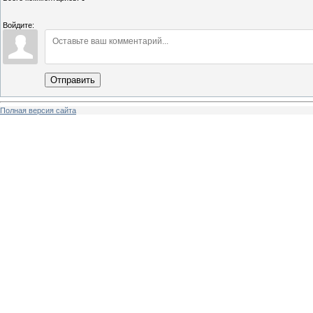
Войдите:
Отправить
Полная версия сайта