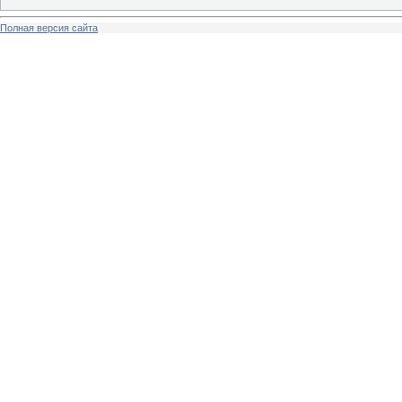
Полная версия сайта