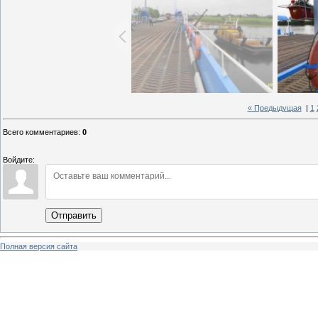
« Предыдущая
|
1
Всего комментариев
:
0
Войдите:
Отправить
Полная версия сайта