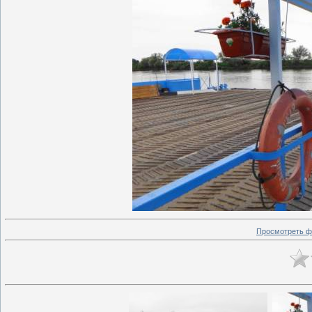
Просмотреть ф