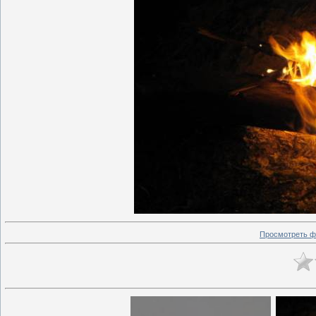
Просмотреть ф