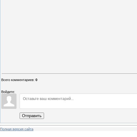
Всего комментариев
:
0
Войдите:
Отправить
Полная версия сайта