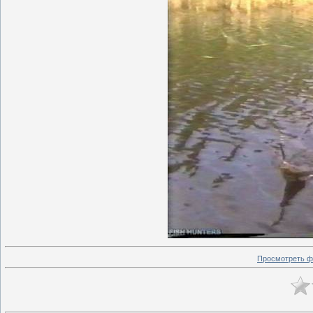
Просмотреть ф