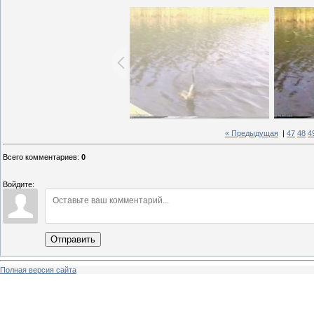
« Предыдущая
|
47
48
4
Всего комментариев
:
0
Войдите:
Отправить
Полная версия сайта