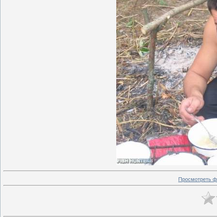
Просмотреть ф