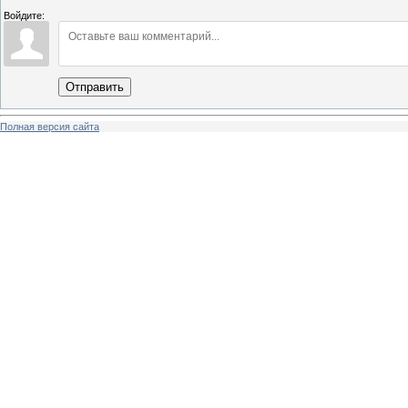
Войдите:
Отправить
Полная версия сайта