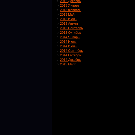
2012 Декабрь
2013 Январь
2013 Февраль
2013 Май
2013 Июль
2013 Август
2013 Сентябрь
2013 Октябрь
2014 Январь
2014 Июнь
2014 Июль
2014 Сентябрь
2014 Октябрь
2014 Декабрь
2015 Март