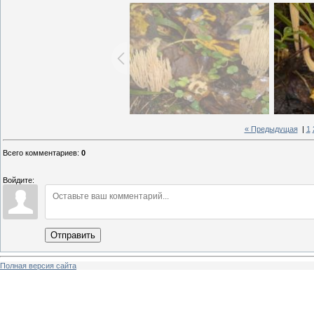
« Предыдущая
|
1
Всего комментариев
:
0
Войдите:
Отправить
Полная версия сайта