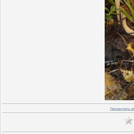
Просмотреть ф