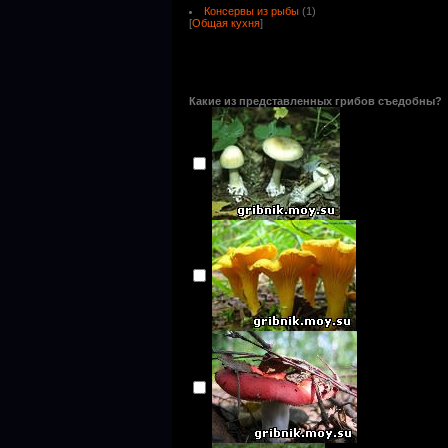
Консервы из рыбы
(1)
[
Общая кухня
]
Какие из представленных грибов съедобны?