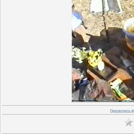
Просмотреть ф