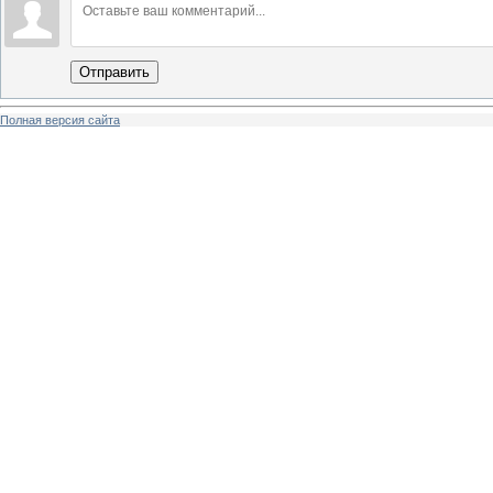
Отправить
Полная версия сайта