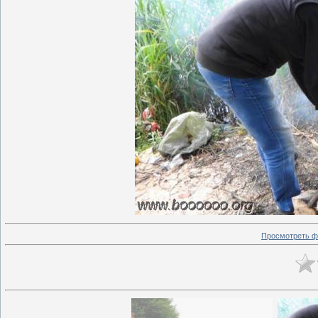
Просмотреть ф