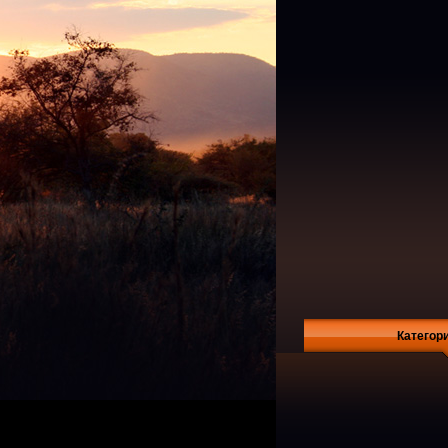
Категор