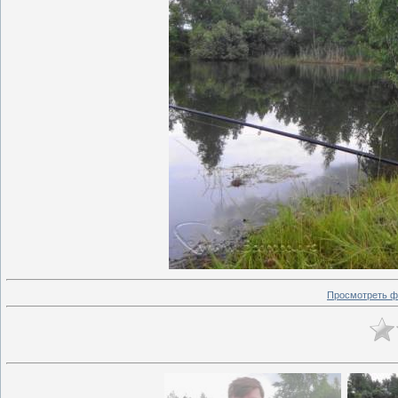
Просмотреть ф