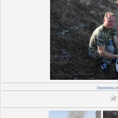
Просмотреть ф