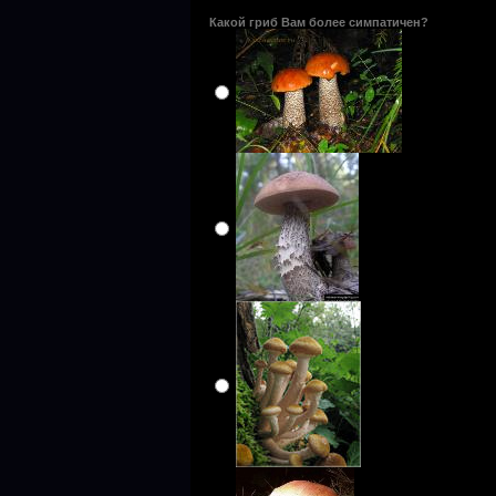
Какой гриб Вам более симпатичен?