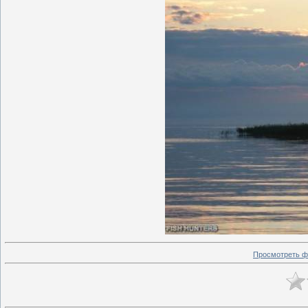
Просмотреть ф