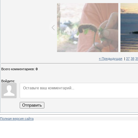
« Предыдущая
|
37
38
3
Всего комментариев
:
0
Войдите:
Отправить
Полная версия сайта