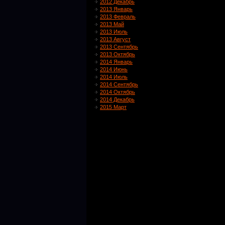
2012 Декабрь
2013 Январь
2013 Февраль
2013 Май
2013 Июль
2013 Август
2013 Сентябрь
2013 Октябрь
2014 Январь
2014 Июнь
2014 Июль
2014 Сентябрь
2014 Октябрь
2014 Декабрь
2015 Март