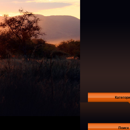
Категор
Поиск 