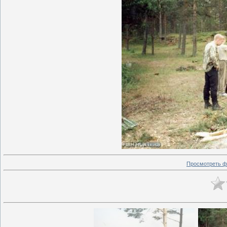
Просмотреть ф