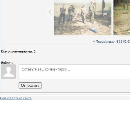
« Предыдущая
|
61
62
6
Всего комментариев
:
0
Войдите:
Отправить
Полная версия сайта