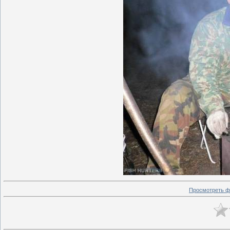
Просмотреть ф