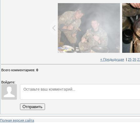
« Предыдущая
|
25
26
2
Всего комментариев
:
0
Войдите:
Отправить
Полная версия сайта