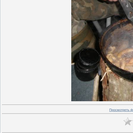
Просмотреть ф