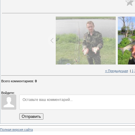
« Предыдущая
|
1
Всего комментариев
:
0
Войдите:
Отправить
Полная версия сайта