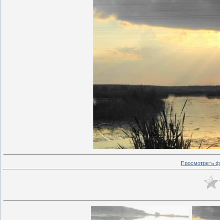
Просмотреть ф