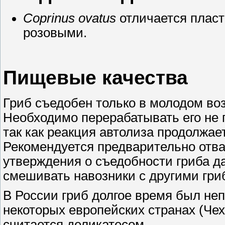
Coprinus ovatus
отличается пласт
розовыми.
Пищевые качества
Гриб съедобен только в молодом воз
Необходимо перерабатывать его не п
так как реакция автолиза продолжае
Рекомендуется предварительно отва
утверждения о съедобности гриба д
смешивать навозники с другими гри
В России гриб долгое время был неп
некоторых европейских странах (Че
считается деликатесом.