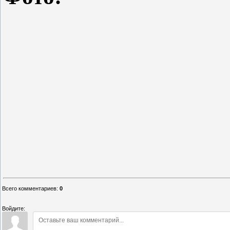
Всего комментариев
:
0
Войдите: