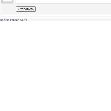
Отправить
Полная версия сайта