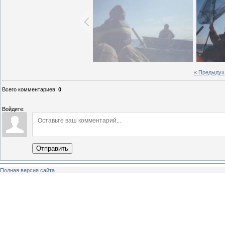
« Предыду
Всего комментариев
:
0
Войдите:
Отправить
Полная версия сайта