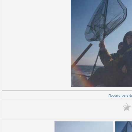
Просмотреть ф