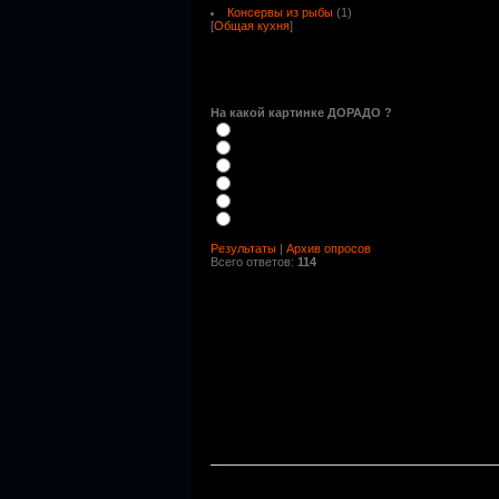
Консервы из рыбы
(1)
[
Общая кухня
]
На какой картинке ДОРАДО ?
Результаты
|
Архив опросов
Всего ответов:
114