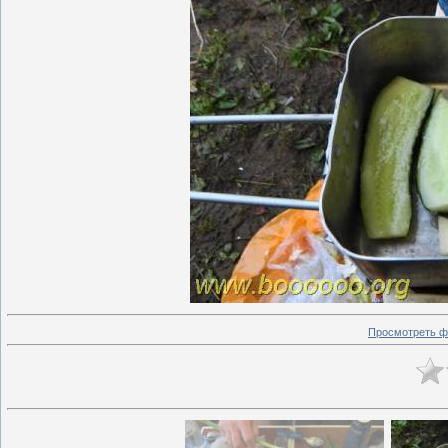
Просмотреть ф