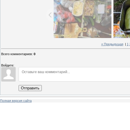
« Предыдущая
|
1
Всего комментариев
:
0
Войдите:
Отправить
Полная версия сайта