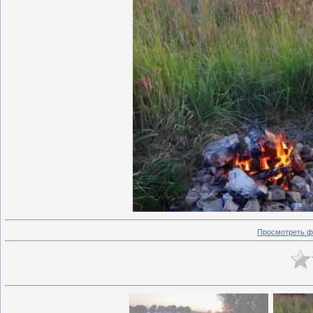
Просмотреть ф