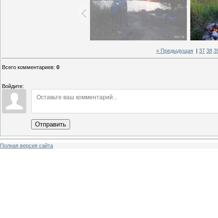
« Предыдущая
|
37
38
3
Всего комментариев
:
0
Войдите:
Отправить
Полная версия сайта