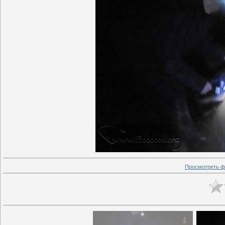
Просмотреть ф