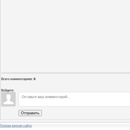
Всего комментариев
:
0
Войдите:
Отправить
Полная версия сайта