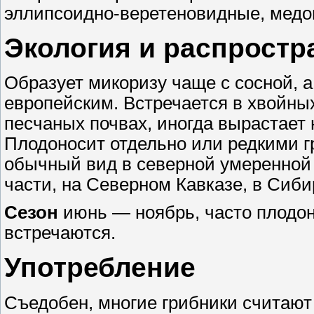
эллипсоидно-веретеновидные, медов
Экология и распростр
Образует микоризу чаще с сосной, а
европейским. Встречается в хвойны
песчаных почвах, иногда вырастает 
Плодоносит отдельно или редкими 
обычный вид в северной умеренной 
части, на Северном Кавказе, в Сиби
Сезон
июнь — ноябрь, часто плодон
встречаются.
Употребление
Съедобен, многие грибники считают