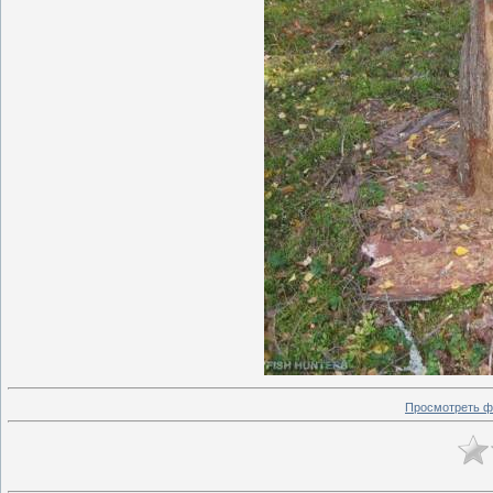
Просмотреть ф